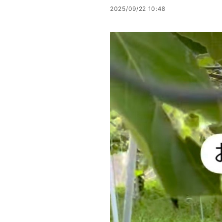
2025/09/22 10:48