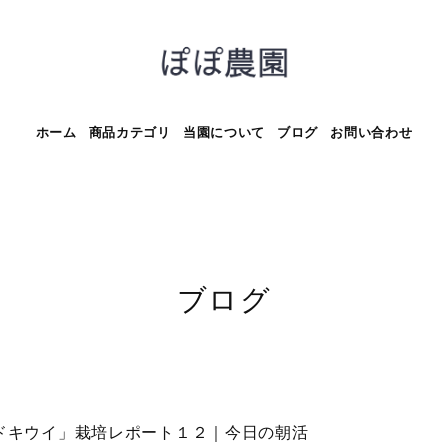
ホーム
商品カテゴリ
当園について
ブログ
お問い合わせ
ブログ
ドキウイ」栽培レポート１２｜今日の朝活