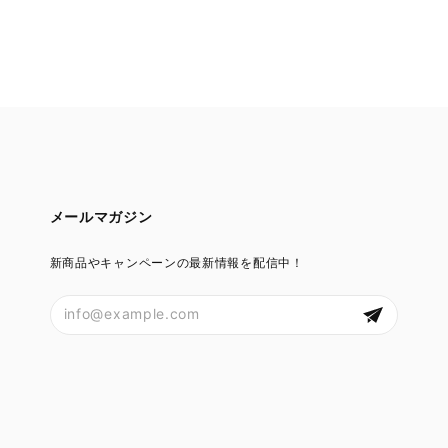
メールマガジン
新商品やキャンペーンの最新情報を配信中！