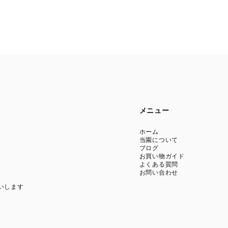
メニュー
ホーム
当園について
ブログ
お買い物ガイド
よくある質問
お問い合わせ
いします