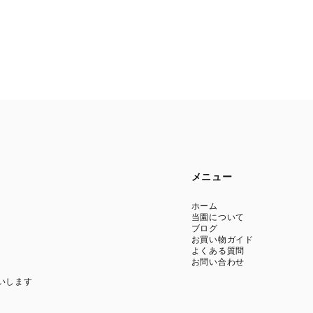
メニュー
ホーム
当園について
ブログ
お買い物ガイド
よくある質問
お問い合わせ
いします