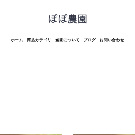
ホーム
商品カテゴリ
当園について
ブログ
お問い合わせ