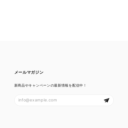
メールマガジン
新商品やキャンペーンの最新情報を配信中！