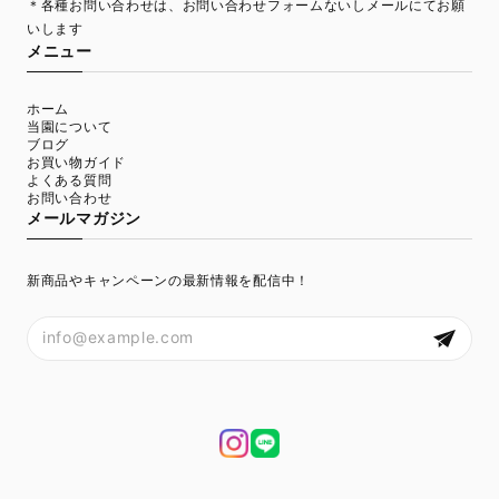
＊各種お問い合わせは、お問い合わせフォームないしメールにてお願
いします
メニュー
ホーム
当園について
ブログ
お買い物ガイド
よくある質問
お問い合わせ
メールマガジン
新商品やキャンペーンの最新情報を配信中！