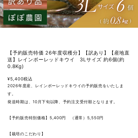
【予約販売特価 26年度収穫分】【訳あり】【産地直
送】レインボーレッドキウイ 3Lサイズ 約6個(約
0.8Kg)
¥5,400
税込
2026年度産、レインボーレッドキウイの予約販売をいたしま
す。
発送時期は、10月下旬以降、予約注文受付順となります。
【予約販売特別価格】5,400円 （通常）5,550円
【栽培のこだわり】