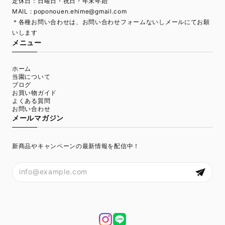
定休日：日曜日・祝日・年末年始
MAIL :
poponouen.ehime@gmail.com
＊各種お問い合わせは、お問い合わせフォームないしメールにてお願
いします
メニュー
ホーム
当園について
ブログ
お買い物ガイド
よくある質問
お問い合わせ
メールマガジン
新商品やキャンペーンの最新情報を配信中！