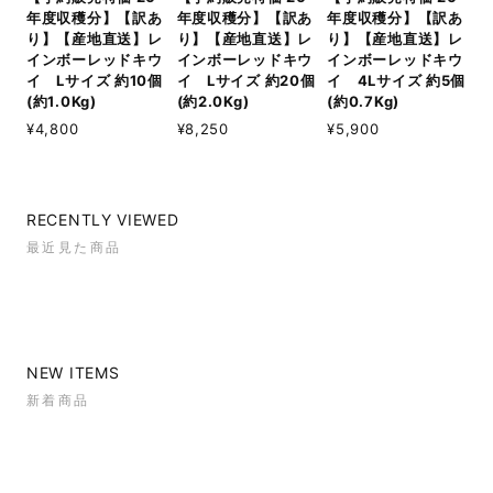
年度収穫分】【訳あ
年度収穫分】【訳あ
年度収穫分】【訳あ
り】【産地直送】レ
り】【産地直送】レ
り】【産地直送】レ
インボーレッドキウ
インボーレッドキウ
インボーレッドキウ
イ Lサイズ 約10個
イ Lサイズ 約20個
イ 4Lサイズ 約5個
(約1.0Kg)
(約2.0Kg)
(約0.7Kg)
¥4,800
¥8,250
¥5,900
RECENTLY VIEWED
最近見た商品
NEW ITEMS
新着商品